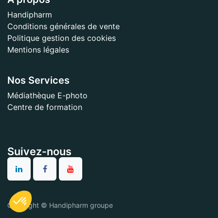
Handipharm
Conditions générales de vente
Politique gestion des cookies
Mentions légales
Nos Services
Médiathèque E-photo
Centre de formation
Suivez-nous
Copyright © Handipharm groupe