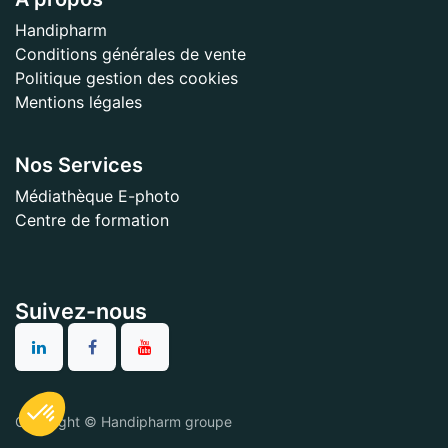
Handipharm
Conditions générales de vente
Politique gestion des cookies
Mentions légales
Nos Services
Médiathèque E-photo
Centre de formation
Suivez-nous
Copyright © Handipharm groupe