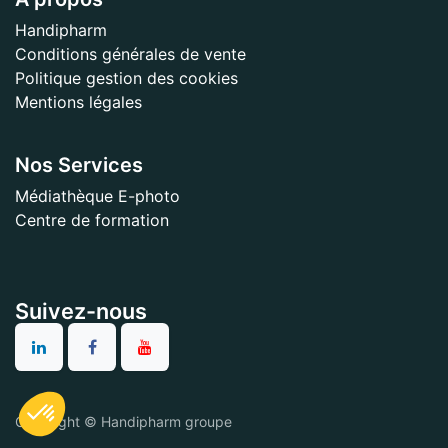
Handipharm
Conditions générales de vente
Politique gestion des cookies
Mentions légales
Nos Services
Médiathèque E-photo
Centre de formation
Suivez-nous
Copyright © Handipharm groupe