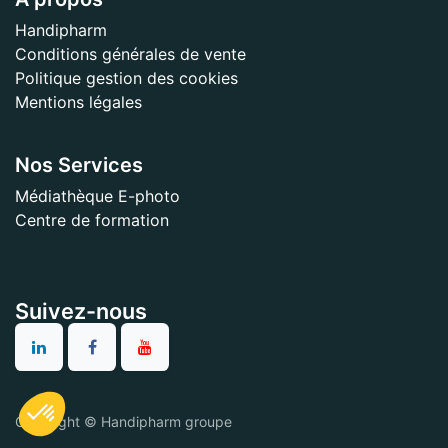
Handipharm
Conditions générales de vente
Politique gestion des cookies
Mentions légales
Nos Services
Médiathèque E-photo
Centre de formation
Suivez-nous
Copyright © Handipharm groupe