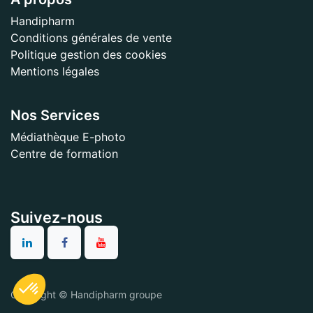
Handipharm
Conditions générales de vente
Politique gestion des cookies
Mentions légales
Nos Services
Médiathèque E-photo
Centre de formation
Suivez-nous
Copyright © Handipharm groupe