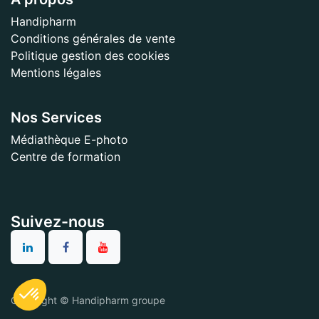
Handipharm
Conditions générales de vente
Politique gestion des cookies
Mentions légales
Nos Services
Médiathèque E-photo
Centre de formation
Suivez-nous
Copyright © Handipharm groupe